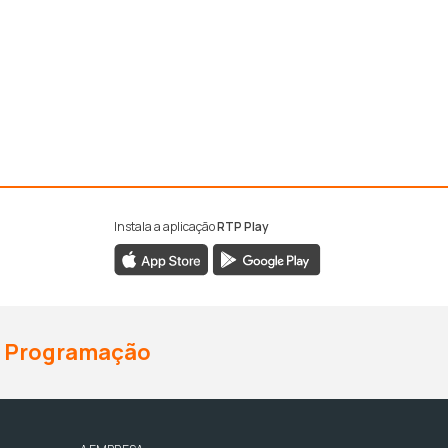
Instala a aplicação
RTP Play
Programação