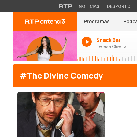
NOTÍCIAS
DESPORTO
Programas
Podc
Snack Bar
Teresa Oliveira
#The Divine Comedy