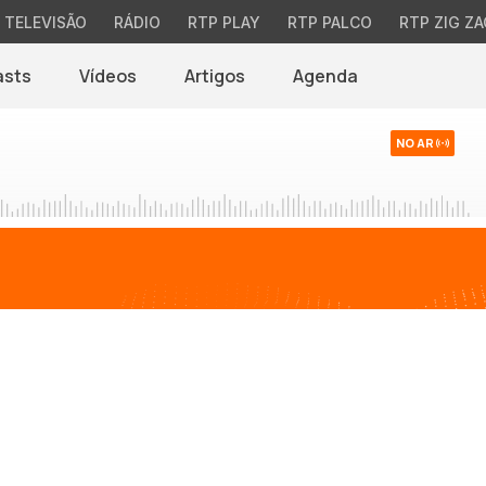
TELEVISÃO
RÁDIO
RTP PLAY
RTP PALCO
RTP ZIG ZA
asts
Vídeos
Artigos
Agenda
NO AR