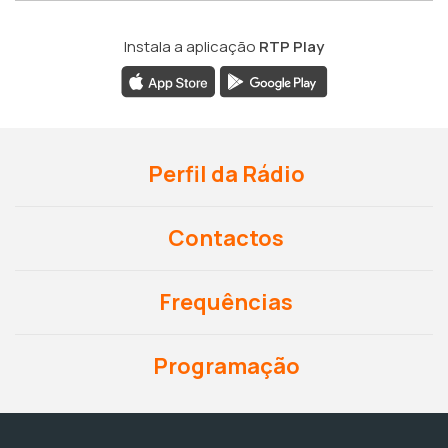
Instala a aplicação
RTP Play
Perfil da Rádio
Contactos
Frequências
Programação