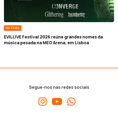
NOTÍCIAS
EVILLIVE Festival 2026 reúne grandes nomes da
música pesada na MEO Arena, em Lisboa
Segue-nos nas redes sociais