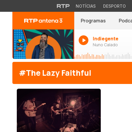
NOTÍCIAS
DESPORTO
Programas
Podc
Indiegente
Nuno Calado
#The Lazy Faithful