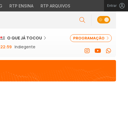
G
RTP ENSINA
RTP ARQUIVOS
Entrar
O QUE JÁ TOCOU
PROGRAMAÇÃO
22:59
Indiegente