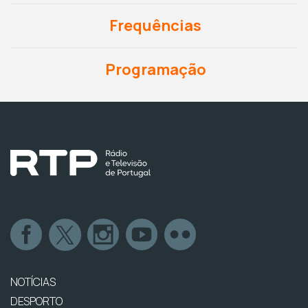
Frequências
Programação
NOTÍCIAS
DESPORTO