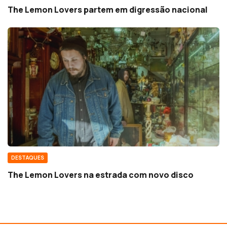
The Lemon Lovers partem em digressão nacional
DESTAQUES
The Lemon Lovers na estrada com novo disco