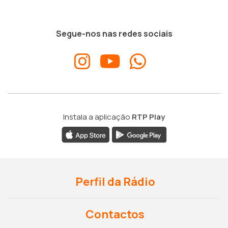
Segue-nos nas redes sociais
Instala a aplicação
RTP Play
Perfil da Rádio
Contactos