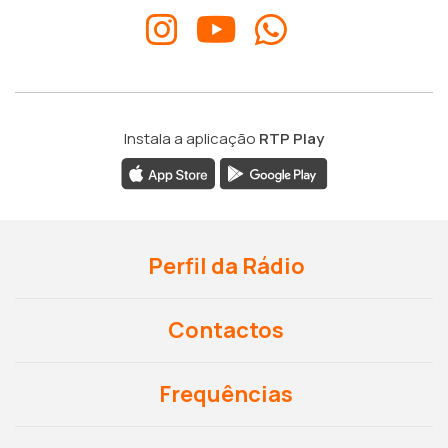
Instala a aplicação
RTP Play
Perfil da Rádio
Contactos
Frequências