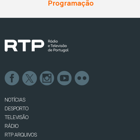
Programação
NOTÍCIAS
DESPORTO
TELEVISÃO
RÁDIO
RTP ARQUIVOS