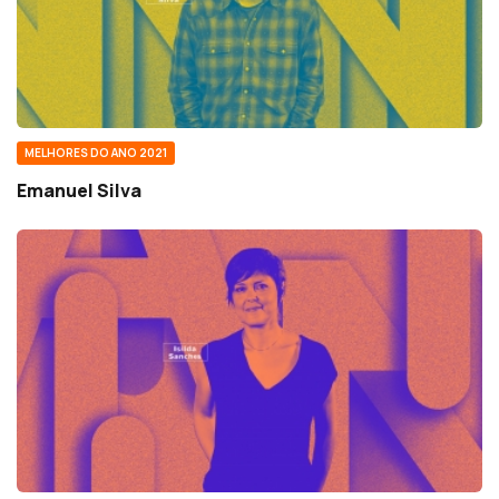
MELHORES DO ANO 2021
Emanuel Silva