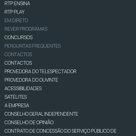
RTP ENSINA
RTP PLAY
EM DIRETO
REVER PROGRAMAS
CONCURSOS
PERGUNTAS FREQUENTES
CONTACTOS
CONTACTOS
PROVEDORA DO TELESPECTADOR
PROVEDORA DO OUVINTE
ACESSIBILIDADES
SATÉLITES
A EMPRESA
CONSELHO GERAL INDEPENDENTE
CONSELHO DE OPINIÃO
CONTRATO DE CONCESSÃO DO SERVIÇO PÚBLICO DE