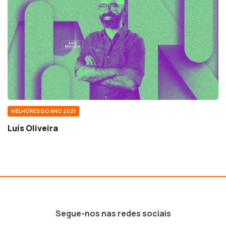
MELHORES DO ANO 2021
Luís Oliveira
Segue-nos nas redes sociais