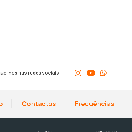
ue-nos nas redes sociais
o
Contactos
Frequências