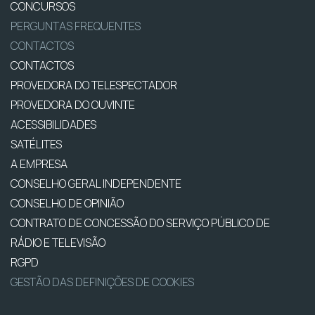
CONCURSOS
PERGUNTAS FREQUENTES
CONTACTOS
CONTACTOS
PROVEDORA DO TELESPECTADOR
PROVEDORA DO OUVINTE
ACESSIBILIDADES
SATÉLITES
A EMPRESA
CONSELHO GERAL INDEPENDENTE
CONSELHO DE OPINIÃO
CONTRATO DE CONCESSÃO DO SERVIÇO PÚBLICO DE
RÁDIO E TELEVISÃO
RGPD
GESTÃO DAS DEFINIÇÕES DE COOKIES