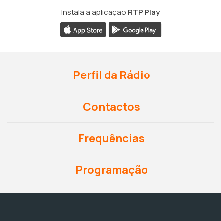
Instala a aplicação
RTP Play
Perfil da Rádio
Contactos
Frequências
Programação