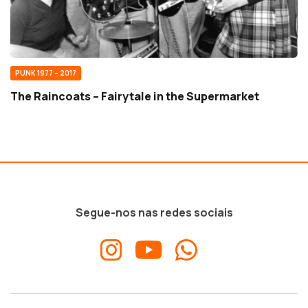
PUNK 1977 – 2017
The Raincoats – Fairytale in the Supermarket
Segue-nos nas redes sociais