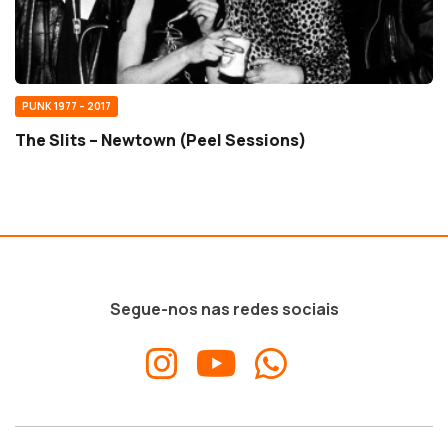
PUNK 1977 – 2017
The Slits – Newtown (Peel Sessions)
Segue-nos nas redes sociais