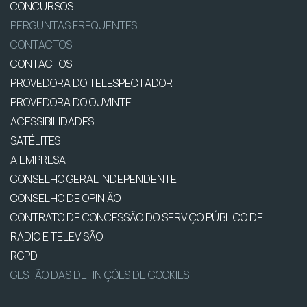
CONCURSOS
PERGUNTAS FREQUENTES
CONTACTOS
CONTACTOS
PROVEDORA DO TELESPECTADOR
PROVEDORA DO OUVINTE
ACESSIBILIDADES
SATÉLITES
A EMPRESA
CONSELHO GERAL INDEPENDENTE
CONSELHO DE OPINIÃO
CONTRATO DE CONCESSÃO DO SERVIÇO PÚBLICO DE
RÁDIO E TELEVISÃO
RGPD
GESTÃO DAS DEFINIÇÕES DE COOKIES