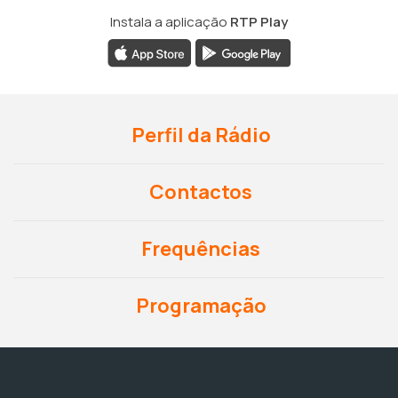
Instala a aplicação
RTP Play
Perfil da Rádio
Contactos
Frequências
Programação