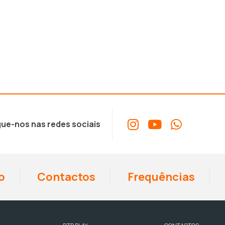
ue-nos nas redes sociais
o
Contactos
Frequências