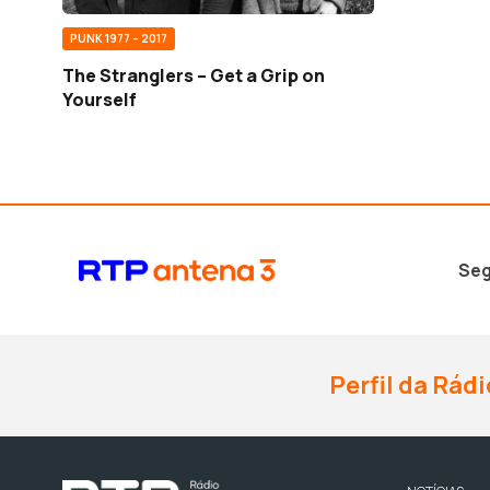
PUNK 1977 – 2017
The Stranglers – Get a Grip on
Yourself
Seg
Perfil da Rádi