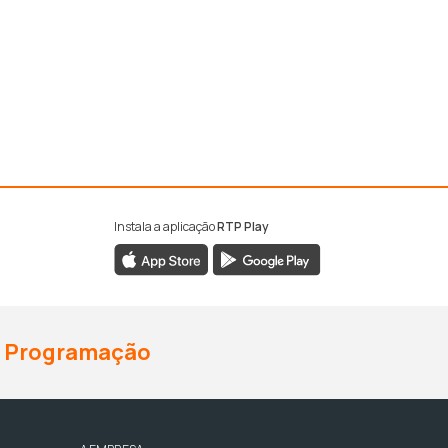
Instala a aplicação
RTP Play
Programação