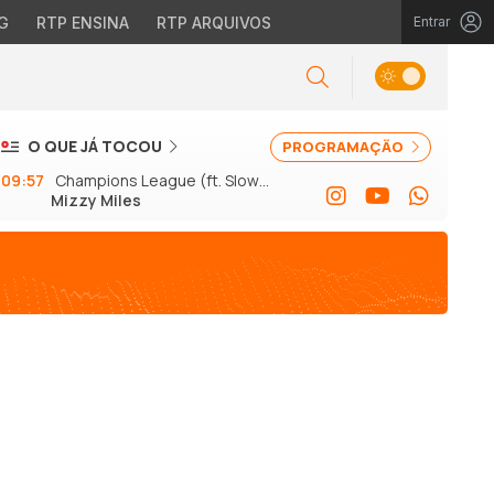
G
RTP ENSINA
RTP ARQUIVOS
Entrar
O QUE JÁ TOCOU
PROGRAMAÇÃO
09:57
Champions League (ft. Slow J
Mizzy Miles
e GSon)