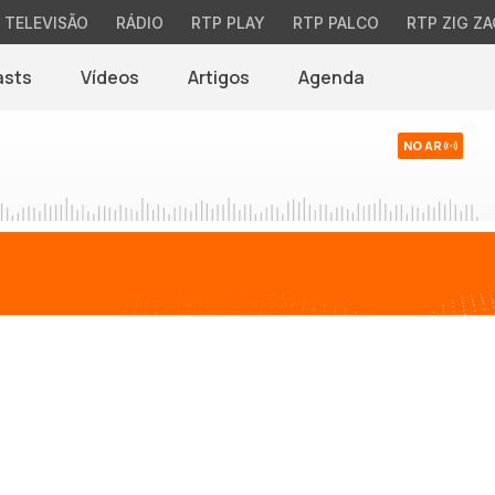
TELEVISÃO
RÁDIO
RTP PLAY
RTP PALCO
RTP ZIG ZA
asts
Vídeos
Artigos
Agenda
NO AR