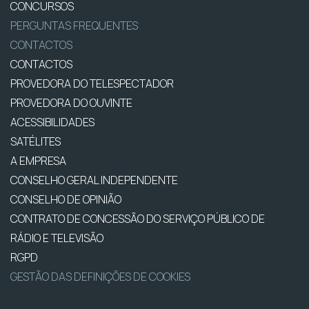
CONCURSOS
PERGUNTAS FREQUENTES
CONTACTOS
CONTACTOS
PROVEDORA DO TELESPECTADOR
PROVEDORA DO OUVINTE
ACESSIBILIDADES
SATÉLITES
A EMPRESA
CONSELHO GERAL INDEPENDENTE
CONSELHO DE OPINIÃO
CONTRATO DE CONCESSÃO DO SERVIÇO PÚBLICO DE
RÁDIO E TELEVISÃO
RGPD
GESTÃO DAS DEFINIÇÕES DE COOKIES