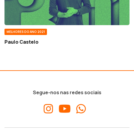
MELHORES DO ANO 2021
Paulo Castelo
Segue-nos nas redes sociais