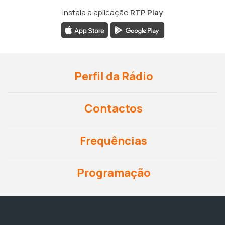
Instala a aplicação
RTP Play
Perfil da Rádio
Contactos
Frequências
Programação