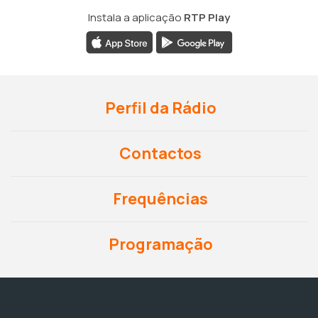
Instala a aplicação
RTP Play
Perfil da Rádio
Contactos
Frequências
Programação