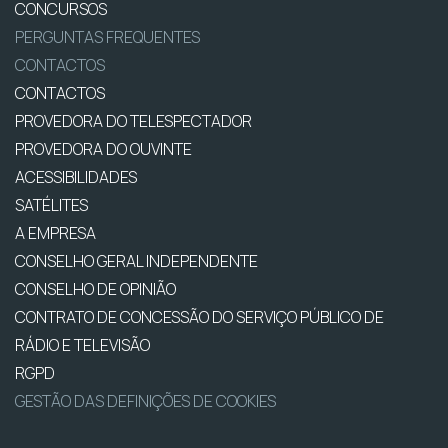
CONCURSOS
PERGUNTAS FREQUENTES
CONTACTOS
CONTACTOS
PROVEDORA DO TELESPECTADOR
PROVEDORA DO OUVINTE
ACESSIBILIDADES
SATÉLITES
A EMPRESA
CONSELHO GERAL INDEPENDENTE
CONSELHO DE OPINIÃO
CONTRATO DE CONCESSÃO DO SERVIÇO PÚBLICO DE
RÁDIO E TELEVISÃO
RGPD
GESTÃO DAS DEFINIÇÕES DE COOKIES