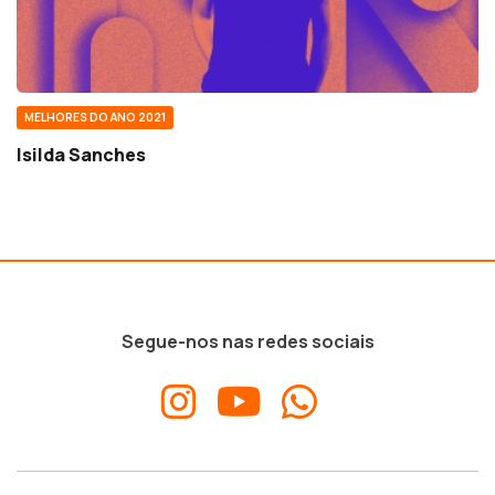
MELHORES DO ANO 2021
Isilda Sanches
Segue-nos nas redes sociais