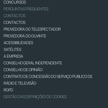
CONCURSOS
PERGUNTAS FREQUENTES
CONTACTOS
CONTACTOS
PROVEDORA DO TELESPECTADOR
PROVEDORA DO OUVINTE
ACESSIBILIDADES
SATÉLITES
A EMPRESA
CONSELHO GERAL INDEPENDENTE
CONSELHO DE OPINIÃO
CONTRATO DE CONCESSÃO DO SERVIÇO PÚBLICO DE
RÁDIO E TELEVISÃO
RGPD
GESTÃO DAS DEFINIÇÕES DE COOKIES