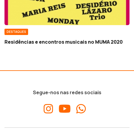
DESTAQUES
Residências e encontros musicais no MUMA 2020
Segue-nos nas redes sociais