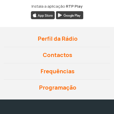
Instala a aplicação
RTP Play
Perfil da Rádio
Contactos
Frequências
Programação