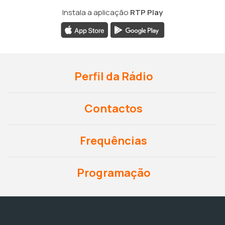
Instala a aplicação
RTP Play
Perfil da Rádio
Contactos
Frequências
Programação