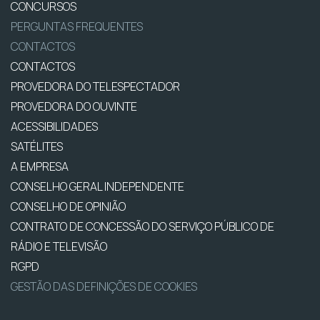
CONCURSOS
PERGUNTAS FREQUENTES
CONTACTOS
CONTACTOS
PROVEDORA DO TELESPECTADOR
PROVEDORA DO OUVINTE
ACESSIBILIDADES
SATÉLITES
A EMPRESA
CONSELHO GERAL INDEPENDENTE
CONSELHO DE OPINIÃO
CONTRATO DE CONCESSÃO DO SERVIÇO PÚBLICO DE
RÁDIO E TELEVISÃO
RGPD
GESTÃO DAS DEFINIÇÕES DE COOKIES