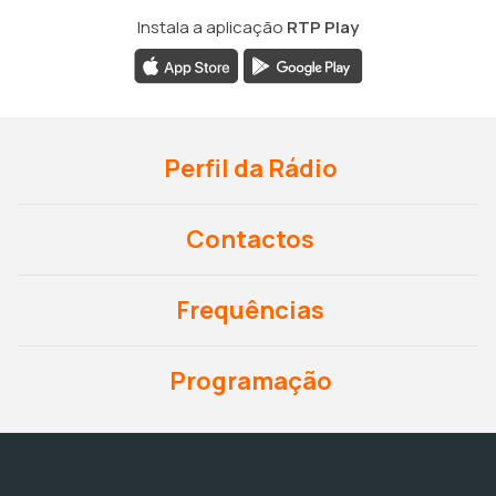
Instala a aplicação
RTP Play
Perfil da Rádio
Contactos
Frequências
Programação