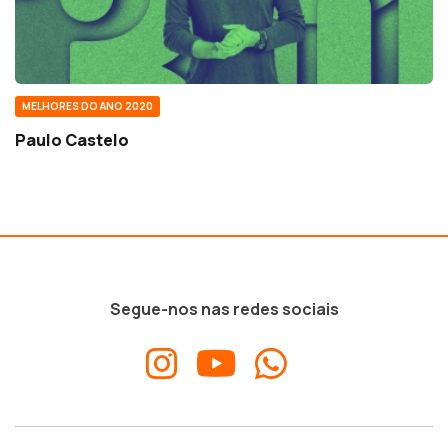
MELHORES DO ANO 2020
Paulo Castelo
Segue-nos nas redes sociais