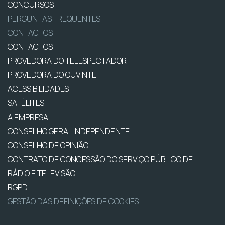
CONCURSOS
PERGUNTAS FREQUENTES
CONTACTOS
CONTACTOS
PROVEDORA DO TELESPECTADOR
PROVEDORA DO OUVINTE
ACESSIBILIDADES
SATÉLITES
A EMPRESA
CONSELHO GERAL INDEPENDENTE
CONSELHO DE OPINIÃO
CONTRATO DE CONCESSÃO DO SERVIÇO PÚBLICO DE
RÁDIO E TELEVISÃO
RGPD
GESTÃO DAS DEFINIÇÕES DE COOKIES