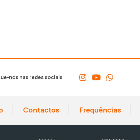
ue-nos nas redes sociais
o
Contactos
Frequências