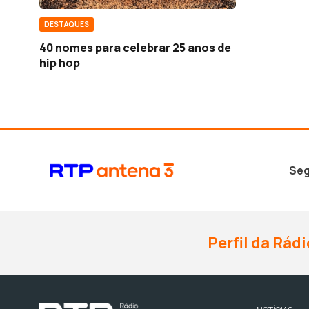
DESTAQUES
40 nomes para celebrar 25 anos de
hip hop
Seg
Perfil da Rádi