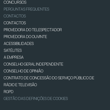
CONCURSOS
PERGUNTAS FREQUENTES
CONTACTOS
CONTACTOS
PROVEDORA DO TELESPECTADOR
PROVEDORA DO OUVINTE
ACESSIBILIDADES
SATÉLITES
A EMPRESA
CONSELHO GERAL INDEPENDENTE
CONSELHO DE OPINIÃO
CONTRATO DE CONCESSÃO DO SERVIÇO PÚBLICO DE
RÁDIO E TELEVISÃO
RGPD
GESTÃO DAS DEFINIÇÕES DE COOKIES