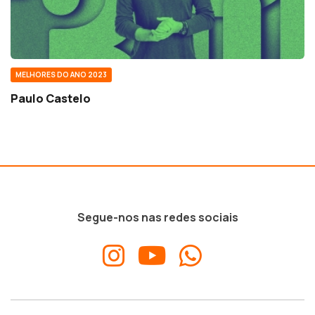
MELHORES DO ANO 2023
Paulo Castelo
Segue-nos nas redes sociais