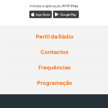
Instala a aplicação
RTP Play
Perfil da Rádio
Contactos
Frequências
Programação