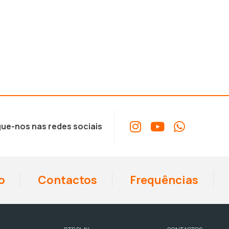
ue-nos nas redes sociais
o
Contactos
Frequências