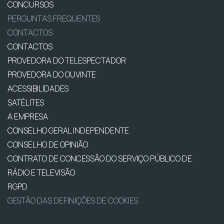
CONCURSOS
PERGUNTAS FREQUENTES
CONTACTOS
CONTACTOS
PROVEDORA DO TELESPECTADOR
PROVEDORA DO OUVINTE
ACESSIBILIDADES
SATÉLITES
A EMPRESA
CONSELHO GERAL INDEPENDENTE
CONSELHO DE OPINIÃO
CONTRATO DE CONCESSÃO DO SERVIÇO PÚBLICO DE
RÁDIO E TELEVISÃO
RGPD
GESTÃO DAS DEFINIÇÕES DE COOKIES