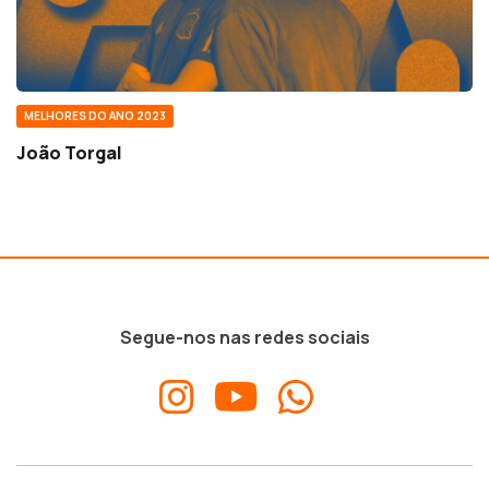
MELHORES DO ANO 2023
João Torgal
Segue-nos nas redes sociais