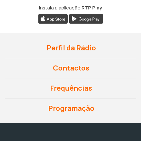
Instala a aplicação
RTP Play
Perfil da Rádio
Contactos
Frequências
Programação