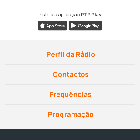
Instala a aplicação
RTP Play
Perfil da Rádio
Contactos
Frequências
Programação