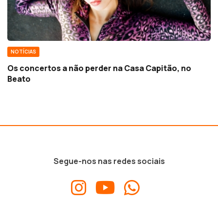
NOTÍCIAS
Os concertos a não perder na Casa Capitão, no
Beato
Segue-nos nas redes sociais