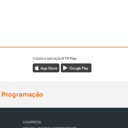
Instala a aplicação
RTP Play
Programação
A EMPRESA