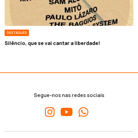
DESTAQUES
Silêncio, que se vai cantar a liberdade!
Segue-nos nas redes sociais