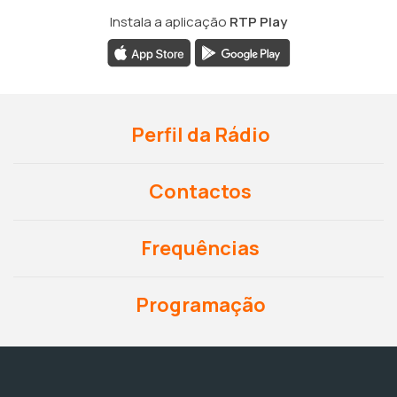
Instala a aplicação
RTP Play
Perfil da Rádio
Contactos
Frequências
Programação