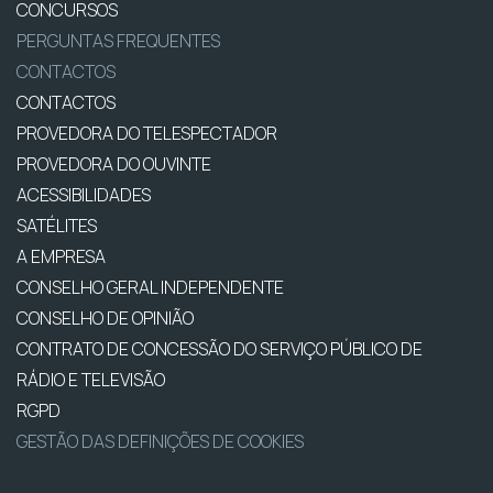
CONCURSOS
PERGUNTAS FREQUENTES
CONTACTOS
CONTACTOS
PROVEDORA DO TELESPECTADOR
PROVEDORA DO OUVINTE
ACESSIBILIDADES
SATÉLITES
A EMPRESA
CONSELHO GERAL INDEPENDENTE
CONSELHO DE OPINIÃO
CONTRATO DE CONCESSÃO DO SERVIÇO PÚBLICO DE
RÁDIO E TELEVISÃO
RGPD
GESTÃO DAS DEFINIÇÕES DE COOKIES