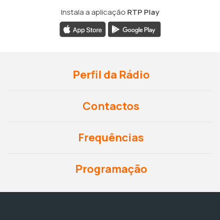
Instala a aplicação
RTP Play
Perfil da Rádio
Contactos
Frequências
Programação