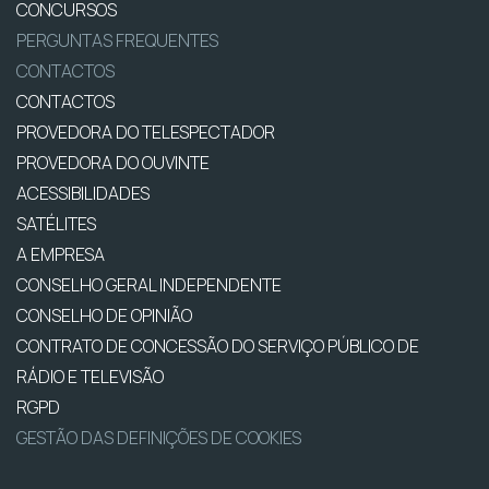
CONCURSOS
PERGUNTAS FREQUENTES
CONTACTOS
CONTACTOS
PROVEDORA DO TELESPECTADOR
PROVEDORA DO OUVINTE
ACESSIBILIDADES
SATÉLITES
A EMPRESA
CONSELHO GERAL INDEPENDENTE
CONSELHO DE OPINIÃO
CONTRATO DE CONCESSÃO DO SERVIÇO PÚBLICO DE
RÁDIO E TELEVISÃO
RGPD
GESTÃO DAS DEFINIÇÕES DE COOKIES