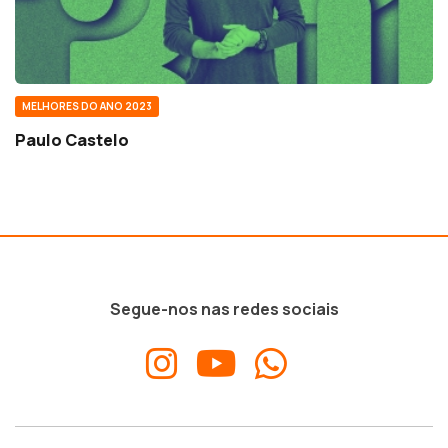
MELHORES DO ANO 2023
Paulo Castelo
Segue-nos nas redes sociais