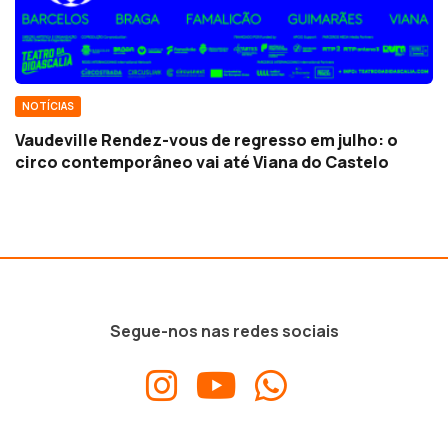
NOTÍCIAS
Vaudeville Rendez-vous de regresso em julho: o
circo contemporâneo vai até Viana do Castelo
Segue-nos nas redes sociais