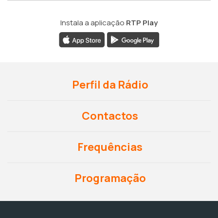
Instala a aplicação
RTP Play
Perfil da Rádio
Contactos
Frequências
Programação