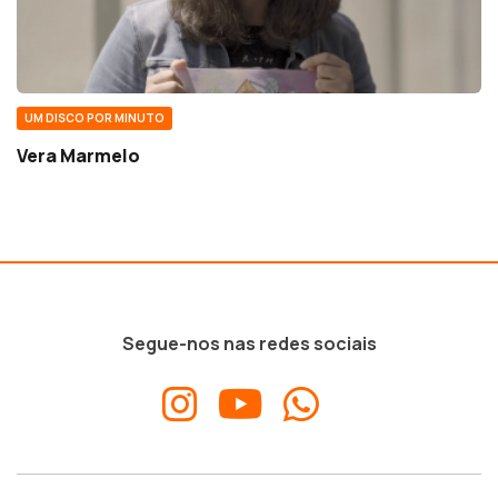
UM DISCO POR MINUTO
Vera Marmelo
Segue-nos nas redes sociais