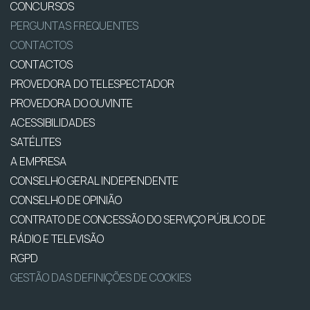
CONCURSOS
PERGUNTAS FREQUENTES
CONTACTOS
CONTACTOS
PROVEDORA DO TELESPECTADOR
PROVEDORA DO OUVINTE
ACESSIBILIDADES
SATÉLITES
A EMPRESA
CONSELHO GERAL INDEPENDENTE
CONSELHO DE OPINIÃO
CONTRATO DE CONCESSÃO DO SERVIÇO PÚBLICO DE
RÁDIO E TELEVISÃO
RGPD
GESTÃO DAS DEFINIÇÕES DE COOKIES