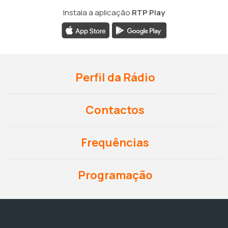
Instala a aplicação
RTP Play
Perfil da Rádio
Contactos
Frequências
Programação