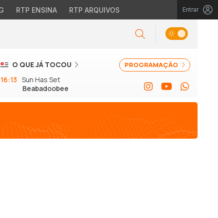
G
RTP ENSINA
RTP ARQUIVOS
Entrar
O QUE JÁ TOCOU
PROGRAMAÇÃO
16:13
Sun Has Set
Beabadoobee