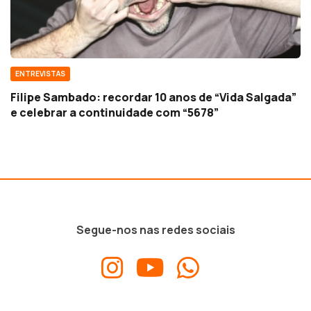
ENTREVISTAS
Filipe Sambado: recordar 10 anos de “Vida Salgada”
e celebrar a continuidade com “5678”
Segue-nos nas redes sociais