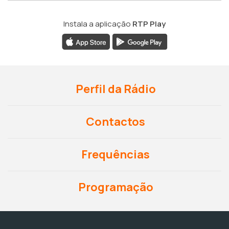
Instala a aplicação
RTP Play
Perfil da Rádio
Contactos
Frequências
Programação