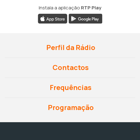
Instala a aplicação
RTP Play
Perfil da Rádio
Contactos
Frequências
Programação