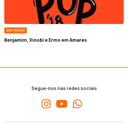
DESTAQUES
Benjamim, Xinobi e Ermo em Amares
Segue-nos nas redes sociais