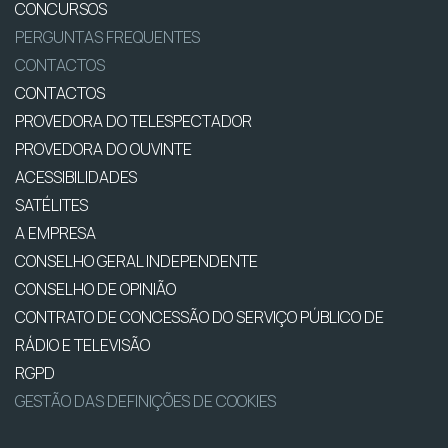
CONCURSOS
PERGUNTAS FREQUENTES
CONTACTOS
CONTACTOS
PROVEDORA DO TELESPECTADOR
PROVEDORA DO OUVINTE
ACESSIBILIDADES
SATÉLITES
A EMPRESA
CONSELHO GERAL INDEPENDENTE
CONSELHO DE OPINIÃO
CONTRATO DE CONCESSÃO DO SERVIÇO PÚBLICO DE
RÁDIO E TELEVISÃO
RGPD
GESTÃO DAS DEFINIÇÕES DE COOKIES