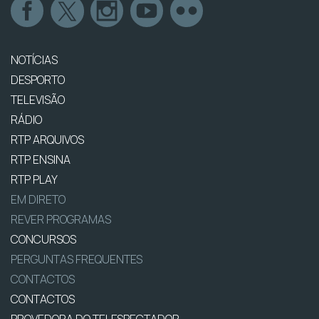
NOTÍCIAS
DESPORTO
TELEVISÃO
RÁDIO
RTP ARQUIVOS
RTP ENSINA
RTP PLAY
EM DIRETO
REVER PROGRAMAS
CONCURSOS
PERGUNTAS FREQUENTES
CONTACTOS
CONTACTOS
PROVEDORA DO TELESPECTADOR