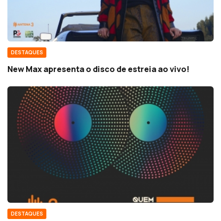
DESTAQUES
New Max apresenta o disco de estreia ao vivo!
DESTAQUES