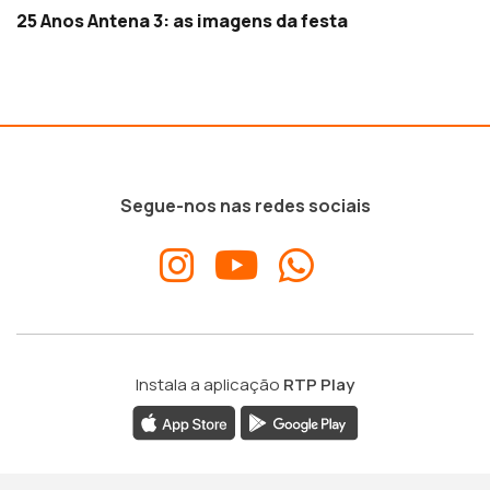
25 Anos Antena 3: as imagens da festa
Segue-nos nas redes sociais
Instala a aplicação
RTP Play