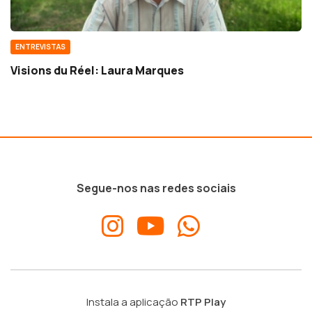
ENTREVISTAS
Visions du Réel: Laura Marques
Segue-nos nas redes sociais
Instala a aplicação
RTP Play