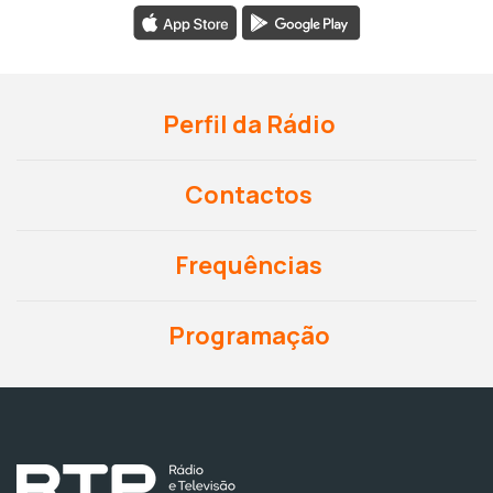
Perfil da Rádio
Contactos
Frequências
Programação