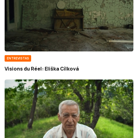
ENTREVISTAS
Visions du Réel: Eliška Cílková