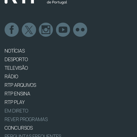
NOTÍCIAS
DESPORTO
TELEVISÃO
RÁDIO
RTP ARQUIVOS
RTP ENSINA
RTP PLAY
EM DIRETO
REVER PROGRAMAS
CONCURSOS
PERGUNTAS FREQUENTES