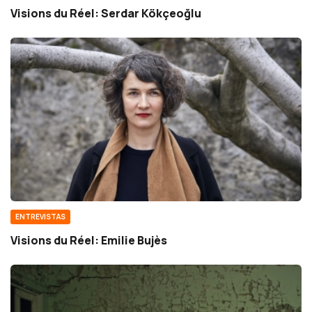
Visions du Réel: Serdar Kökçeoğlu
ENTREVISTAS
Visions du Réel: Emilie Bujès