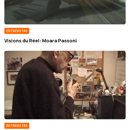
ENTREVISTAS
Visions du Réel: Moara Passoni
ENTREVISTAS