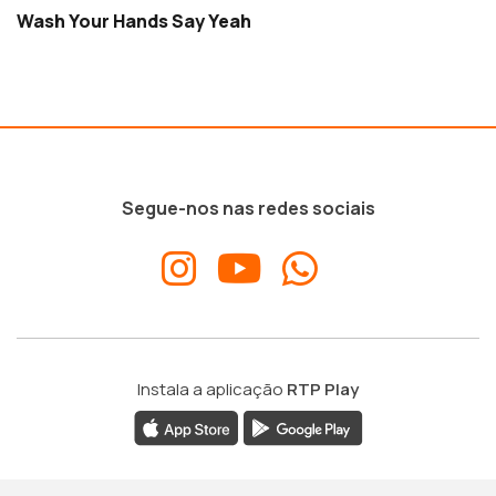
Wash Your Hands Say Yeah
Segue-nos nas redes sociais
Instala a aplicação
RTP Play