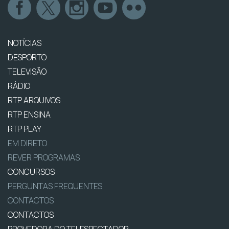
NOTÍCIAS
DESPORTO
TELEVISÃO
RÁDIO
RTP ARQUIVOS
RTP ENSINA
RTP PLAY
EM DIRETO
REVER PROGRAMAS
CONCURSOS
PERGUNTAS FREQUENTES
CONTACTOS
CONTACTOS
PROVEDORA DO TELESPECTADOR