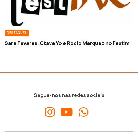
DESTAQUES
Sara Tavares, Otava Yo e Rocío Marquez no Festim
Segue-nos nas redes sociais