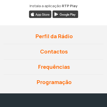
Instala a aplicação
RTP Play
Perfil da Rádio
Contactos
Frequências
Programação