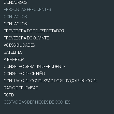
CONCURSOS
PERGUNTAS FREQUENTES
CONTACTOS
CONTACTOS
PROVEDORA DO TELESPECTADOR
PROVEDORA DO OUVINTE
ACESSIBILIDADES
SATÉLITES
A EMPRESA
CONSELHO GERAL INDEPENDENTE
CONSELHO DE OPINIÃO
CONTRATO DE CONCESSÃO DO SERVIÇO PÚBLICO DE
RÁDIO E TELEVISÃO
RGPD
GESTÃO DAS DEFINIÇÕES DE COOKIES