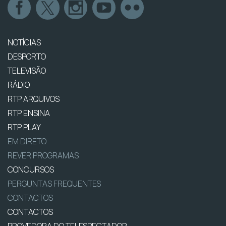
NOTÍCIAS
DESPORTO
TELEVISÃO
RÁDIO
RTP ARQUIVOS
RTP ENSINA
RTP PLAY
EM DIRETO
REVER PROGRAMAS
CONCURSOS
PERGUNTAS FREQUENTES
CONTACTOS
CONTACTOS
PROVEDORA DO TELESPECTADOR