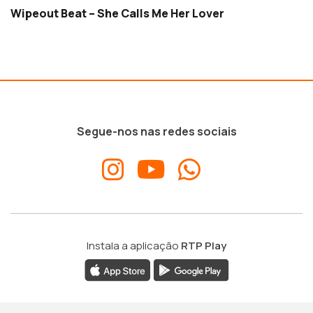
Wipeout Beat – She Calls Me Her Lover
Segue-nos nas redes sociais
Instala a aplicação
RTP Play