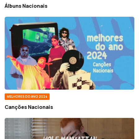
Álbuns Nacionais
MELHORES DO ANO 2024
Canções Nacionais