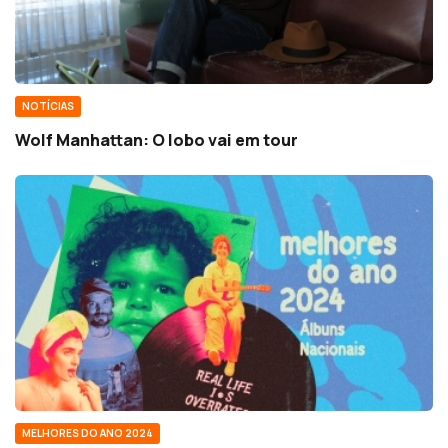
NOTÍCIAS
Wolf Manhattan: O lobo vai em tour
MELHORES DO ANO 2024