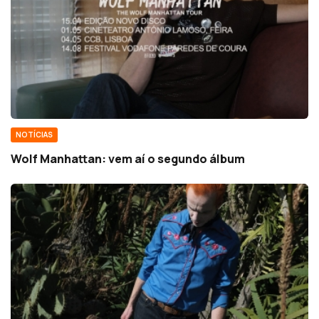
NOTÍCIAS
Wolf Manhattan: vem aí o segundo álbum