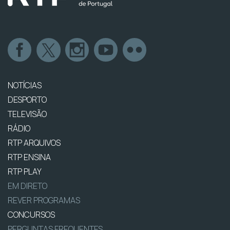
NOTÍCIAS
DESPORTO
TELEVISÃO
RÁDIO
RTP ARQUIVOS
RTP ENSINA
RTP PLAY
EM DIRETO
REVER PROGRAMAS
CONCURSOS
PERGUNTAS FREQUENTES