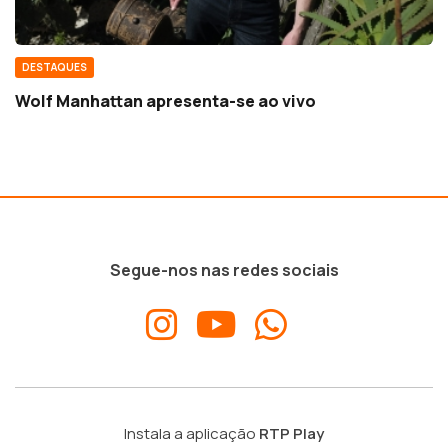
DESTAQUES
Wolf Manhattan apresenta-se ao vivo
Segue-nos nas redes sociais
Instala a aplicação
RTP Play