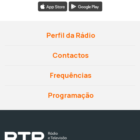
Perfil da Rádio
Contactos
Frequências
Programação