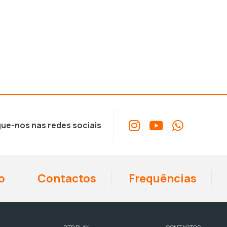
ue-nos nas redes sociais
o
Contactos
Frequências