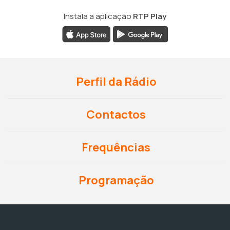
Instala a aplicação
RTP Play
Perfil da Rádio
Contactos
Frequências
Programação