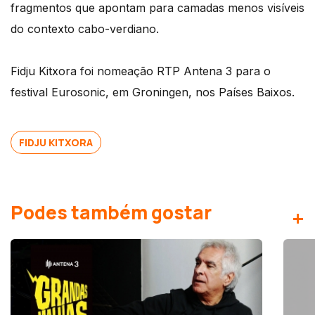
fragmentos que apontam para camadas menos visíveis
do contexto cabo-verdiano.
Fidju Kitxora foi nomeação RTP Antena 3 para o
festival Eurosonic, em Groningen, nos Países Baixos.
FIDJU KITXORA
Podes também gostar
+