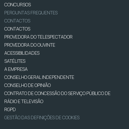
CONCURSOS
PERGUNTAS FREQUENTES
CONTACTOS
CONTACTOS
PROVEDORA DO TELESPECTADOR
PROVEDORA DO OUVINTE
ACESSIBILIDADES
SATÉLITES
A EMPRESA
CONSELHO GERAL INDEPENDENTE
CONSELHO DE OPINIÃO
CONTRATO DE CONCESSÃO DO SERVIÇO PÚBLICO DE
RÁDIO E TELEVISÃO
RGPD
GESTÃO DAS DEFINIÇÕES DE COOKIES