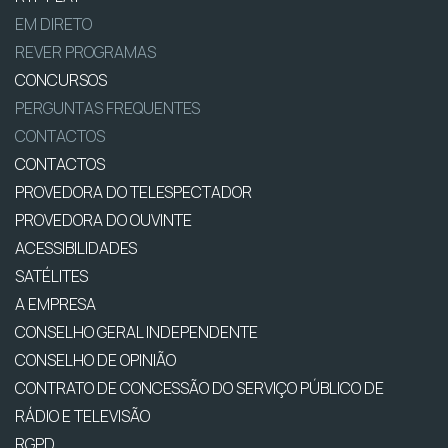
EM DIRETO
REVER PROGRAMAS
CONCURSOS
PERGUNTAS FREQUENTES
CONTACTOS
CONTACTOS
PROVEDORA DO TELESPECTADOR
PROVEDORA DO OUVINTE
ACESSIBILIDADES
SATÉLITES
A EMPRESA
CONSELHO GERAL INDEPENDENTE
CONSELHO DE OPINIÃO
CONTRATO DE CONCESSÃO DO SERVIÇO PÚBLICO DE
RÁDIO E TELEVISÃO
RGPD