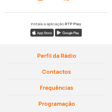
Instala a aplicação
RTP Play
Perfil da Rádio
Contactos
Frequências
Programação