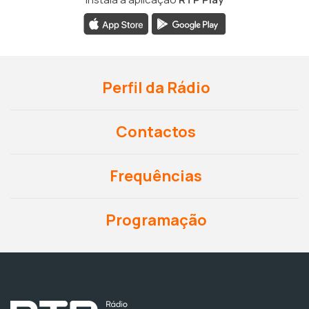
Perfil da Rádio
Contactos
Frequências
Programação