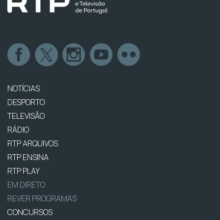
NOTÍCIAS
DESPORTO
TELEVISÃO
RÁDIO
RTP ARQUIVOS
RTP ENSINA
RTP PLAY
EM DIRETO
REVER PROGRAMAS
CONCURSOS