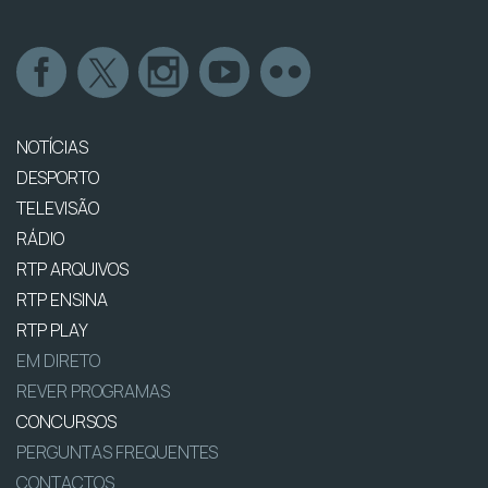
NOTÍCIAS
DESPORTO
TELEVISÃO
RÁDIO
RTP ARQUIVOS
RTP ENSINA
RTP PLAY
EM DIRETO
REVER PROGRAMAS
CONCURSOS
PERGUNTAS FREQUENTES
CONTACTOS