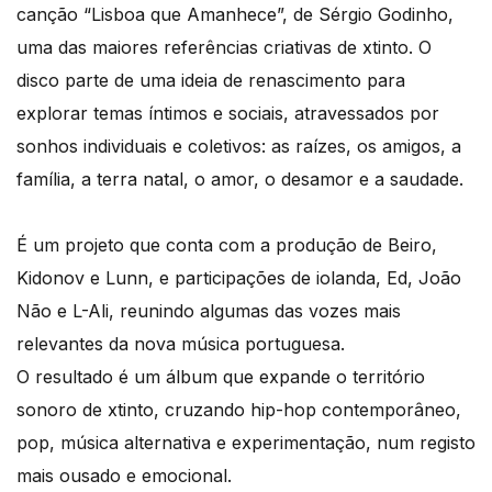
canção “Lisboa que Amanhece”, de Sérgio Godinho,
uma das maiores referências criativas de xtinto. O
disco parte de uma ideia de renascimento para
explorar temas íntimos e sociais, atravessados por
sonhos individuais e coletivos: as raízes, os amigos, a
família, a terra natal, o amor, o desamor e a saudade.
É um projeto que conta com a produção de Beiro,
Kidonov e Lunn, e participações de iolanda, Ed, João
Não e L-Ali, reunindo algumas das vozes mais
relevantes da nova música portuguesa.
O resultado é um álbum que expande o território
sonoro de xtinto, cruzando hip-hop contemporâneo,
pop, música alternativa e experimentação, num registo
mais ousado e emocional.