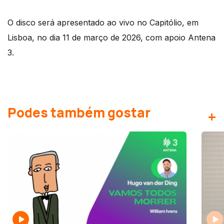
O disco será apresentado ao vivo no Capitólio, em
Lisboa, no dia 11 de março de 2026, com apoio Antena
3.
Podes também gostar
+