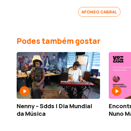
AFONSO CABRAL
Podes também gostar
Nenny – Sdds | Dia Mundial
Encontr
da Música
Nuno M