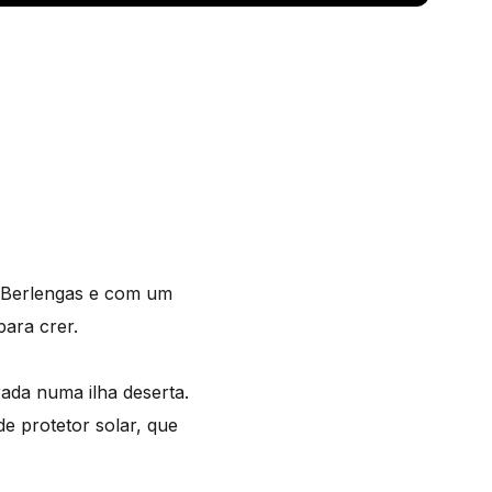
 Berlengas e com um
ara crer.
ada numa ilha deserta.
 protetor solar, que