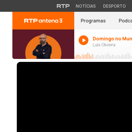
NOTÍCIAS
DESPORTO
Programas
Podc
Domingo no Mu
Luís Oliveira