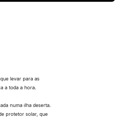
que levar para as
 a toda a hora.
ada numa ilha deserta.
 protetor solar, que