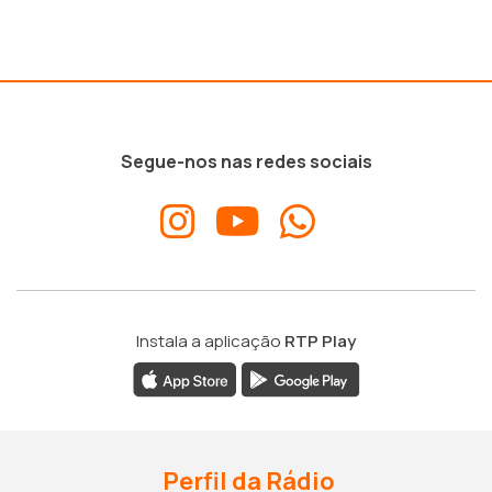
Segue-nos nas redes sociais
Instala a aplicação
RTP Play
Perfil da Rádio