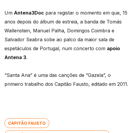
Um
Antena3Doc
para registar o momento em que, 15
anos depois do álbum de estreia, a banda de Tomás
Wallenstein, Manuel Palha, Domingos Coimbra e
Salvador Seabra sobe ao palco da maior sala de
espetáculos de Portugal, num concerto com
apoio
Antena 3
.
“Santa Ana” é uma das canções de “Gazela”, o
primeiro trabalho dos Capitão Fausto, editado em 2011.
CAPITÃO FAUSTO