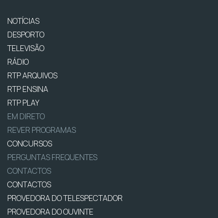
NOTÍCIAS
DESPORTO
TELEVISÃO
RÁDIO
RTP ARQUIVOS
RTP ENSINA
RTP PLAY
EM DIRETO
REVER PROGRAMAS
CONCURSOS
PERGUNTAS FREQUENTES
CONTACTOS
CONTACTOS
PROVEDORA DO TELESPECTADOR
PROVEDORA DO OUVINTE