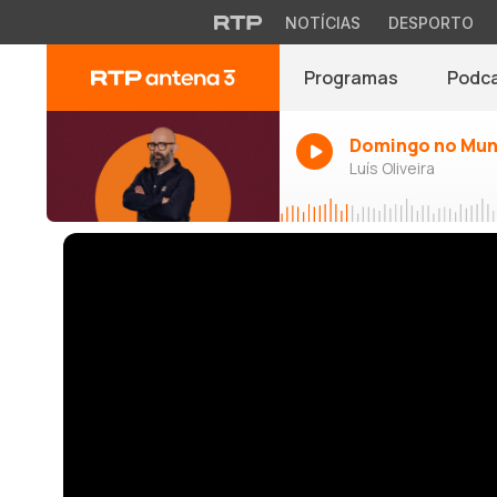
NOTÍCIAS
DESPORTO
Programas
Podc
Domingo no Mu
Luís Oliveira