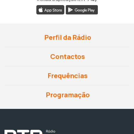
Perfil da Rádio
Contactos
Frequências
Programação