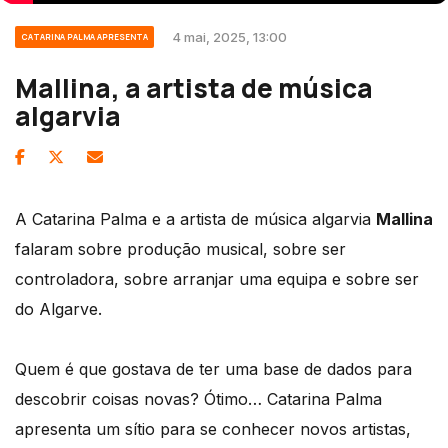
4 mai, 2025, 13:00
CATARINA PALMA APRESENTA
Mallina, a artista de música
algarvia
A Catarina Palma e a artista de música algarvia
Mallina
falaram sobre produção musical, sobre ser
controladora, sobre arranjar uma equipa e sobre ser
do Algarve.
Quem é que gostava de ter uma base de dados para
descobrir coisas novas? Ótimo… Catarina Palma
apresenta um sítio para se conhecer novos artistas,