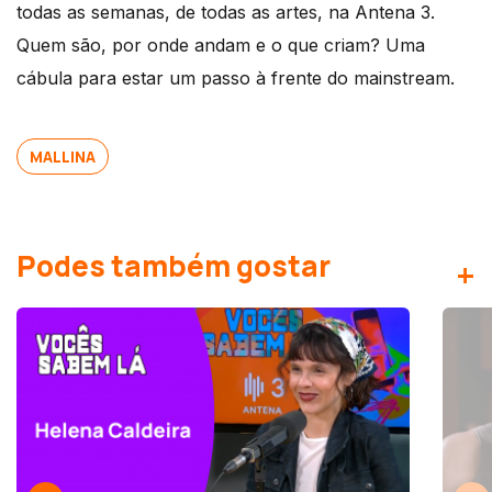
todas as semanas, de todas as artes, na Antena 3.
Quem são, por onde andam e o que criam? Uma
cábula para estar um passo à frente do mainstream.
MALLINA
Podes também gostar
+