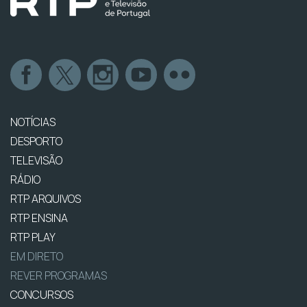
NOTÍCIAS
DESPORTO
TELEVISÃO
RÁDIO
RTP ARQUIVOS
RTP ENSINA
RTP PLAY
EM DIRETO
REVER PROGRAMAS
CONCURSOS