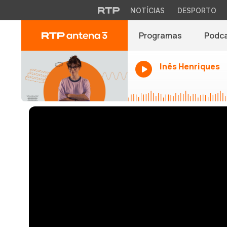
NOTÍCIAS
DESPORTO
Programas
Podc
Inês Henriques