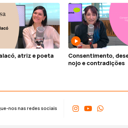
alacó, atriz e poeta
Consentimento, dese
nojo e contradições
ue-nos nas redes sociais