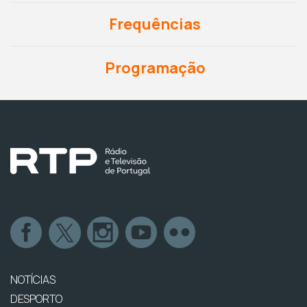
Frequências
Programação
NOTÍCIAS
DESPORTO