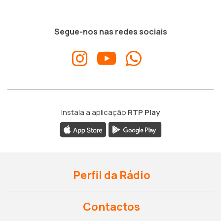
Segue-nos nas redes sociais
Instala a aplicação
RTP Play
Perfil da Rádio
Contactos