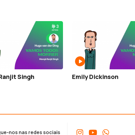
Ranjit Singh
Emily Dickinson
ue-nos nas redes sociais