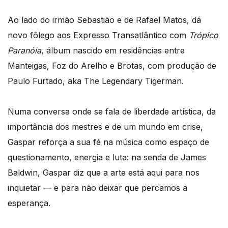
Ao lado do irmão Sebastião e de Rafael Matos, dá
novo fôlego aos Expresso Transatlântico com
Trópico
Paranóia
, álbum nascido em residências entre
Manteigas, Foz do Arelho e Brotas, com produção de
Paulo Furtado, aka The Legendary Tigerman.
Numa conversa onde se fala de liberdade artística, da
importância dos mestres e de um mundo em crise,
Gaspar reforça a sua fé na música como espaço de
questionamento, energia e luta: na senda de James
Baldwin, Gaspar diz que a arte está aqui para nos
inquietar — e para não deixar que percamos a
esperança.