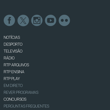
NOTÍCIAS
DESPORTO
TELEVISÃO
RÁDIO
RTP ARQUIVOS
RTP ENSINA
RTP PLAY
EM DIRETO
REVER PROGRAMAS
CONCURSOS
PERGUNTAS FREQUENTES