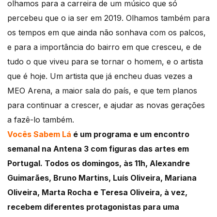
olhamos para a carreira de um músico que só
percebeu que o ia ser em 2019. Olhamos também para
os tempos em que ainda não sonhava com os palcos,
e para a importância do bairro em que cresceu, e de
tudo o que viveu para se tornar o homem, e o artista
que é hoje. Um artista que já encheu duas vezes a
MEO Arena, a maior sala do país, e que tem planos
para continuar a crescer, e ajudar as novas gerações
a fazê-lo também.
Vocês Sabem Lá
é um programa e um encontro
semanal na Antena 3 com figuras das artes em
Portugal.
Todos os domingos, às 11h, Alexandre
Guimarães, Bruno Martins, Luís Oliveira, Mariana
Oliveira, Marta Rocha e Teresa Oliveira, à vez,
recebem diferentes protagonistas para uma