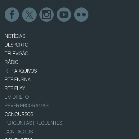
NOTÍCIAS
DESPORTO
TELEVISÃO
RÁDIO
RTP ARQUIVOS
RTP ENSINA
RTP PLAY
EM DIRETO
REVER PROGRAMAS
CONCURSOS
PERGUNTAS FREQUENTES
CONTACTOS