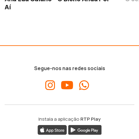
Aí
Segue-nos nas redes sociais
Instala a aplicação
RTP Play