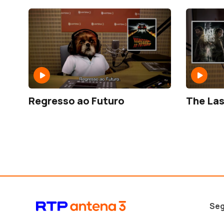
Regresso ao Futuro
The Las
Seg