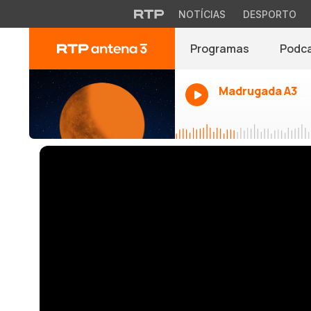
NOTÍCIAS
DESPORTO
Programas
Podc
Madrugada A3